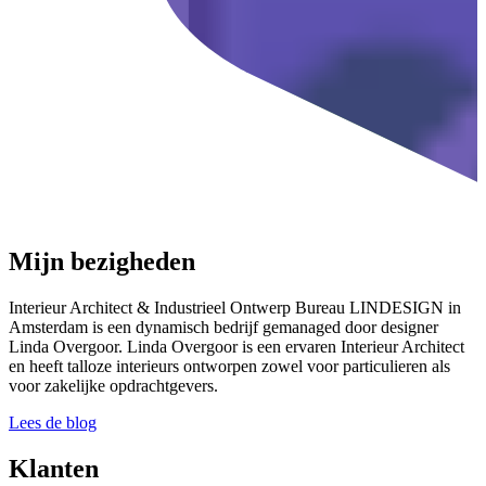
Mijn bezigheden
Interieur Architect & Industrieel Ontwerp Bureau LINDESIGN in
Amsterdam is een dynamisch bedrijf gemanaged door designer
Linda Overgoor. Linda Overgoor is een ervaren Interieur Architect
en heeft talloze interieurs ontworpen zowel voor particulieren als
voor zakelijke opdrachtgevers.
Lees de blog
Klanten