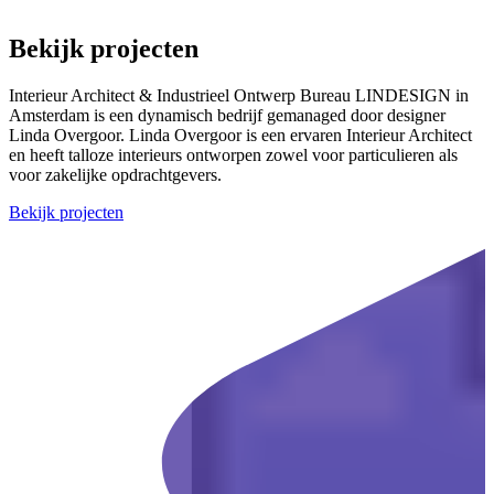
Bekijk projecten
Interieur Architect & Industrieel Ontwerp Bureau LINDESIGN in
Amsterdam is een dynamisch bedrijf gemanaged door designer
Linda Overgoor. Linda Overgoor is een ervaren Interieur Architect
en heeft talloze interieurs ontworpen zowel voor particulieren als
voor zakelijke opdrachtgevers.
Bekijk projecten