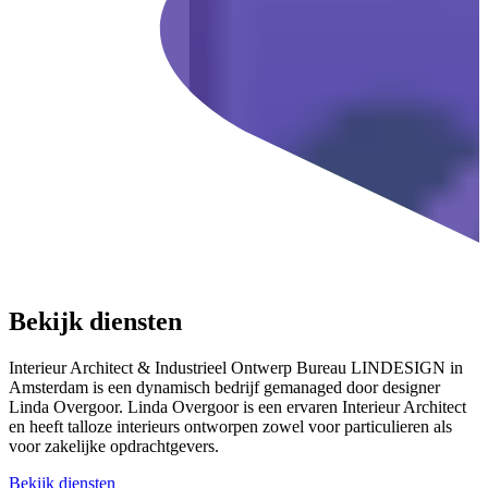
Bekijk diensten
Interieur Architect & Industrieel Ontwerp Bureau LINDESIGN in
Amsterdam is een dynamisch bedrijf gemanaged door designer
Linda Overgoor. Linda Overgoor is een ervaren Interieur Architect
en heeft talloze interieurs ontworpen zowel voor particulieren als
voor zakelijke opdrachtgevers.
Bekijk diensten