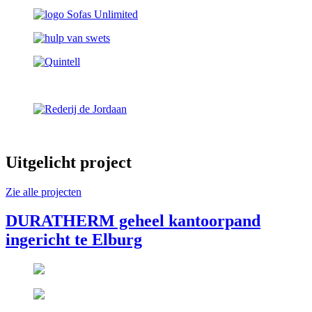
Uitgelicht project
Zie alle projecten
DURATHERM geheel kantoorpand
ingericht te Elburg